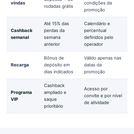
vindas
condições da
rodadas grátis
promoção
Até 15% das
Calendário e
Cashback
perdas da
percentual
semanal
semana
definidos pelo
anterior
operador
Bônus de
Válido apenas nas
Recarga
depósito em
datas da
dias indicados
promoção
Cashback
Acesso por
Programa
ampliado e
convite e por nível
VIP
saque
de atividade
prioritário