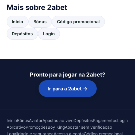
Mais sobre 2abet
Início
Bônus
Código promocional
Depósitos
Login
Pronto para jogar na 2abet?
Ir para a 2abet →
Início
Bônus
Aviator
Apostas ao vivo
Depósitos
Pagamentos
Login
Aplicativo
Promoções
Boy King
Apostar sem verificação
Legalidade e segurança
Acesso à conta
Código promocional