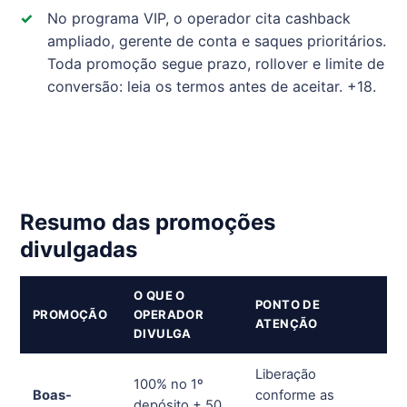
No programa VIP, o operador cita cashback
ampliado, gerente de conta e saques prioritários.
Toda promoção segue prazo, rollover e limite de
conversão: leia os termos antes de aceitar. +18.
Resumo das promoções
divulgadas
O QUE O
PONTO DE
PROMOÇÃO
OPERADOR
ATENÇÃO
DIVULGA
Liberação
100% no 1º
Boas-
conforme as
depósito + 50