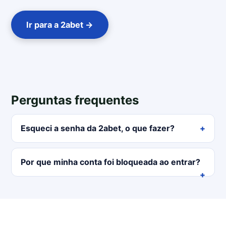
Ir para a 2abet →
Perguntas frequentes
Esqueci a senha da 2abet, o que fazer?
Por que minha conta foi bloqueada ao entrar?