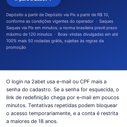
Depósito a partir de Depósito via Pix a partir de R$ 10,
conforme as condições vigentes do operador · Saques
Saques via Pix em minutos; a norma brasileira prevê prazo
máximo de 120 minutos · Boas-vindas divulgadas em até
100% mais 50 rodadas grátis, sujeitas às regras da
promoção
O login na 2abet usa e-mail ou CPF mais a
senha do cadastro. Se a senha for esquecida, o
link de redefinição chega por e-mail em poucos
minutos. Tentativas repetidas podem bloquear
o acesso temporariamente, e a conta é restrita
a maiores de 18 anos.