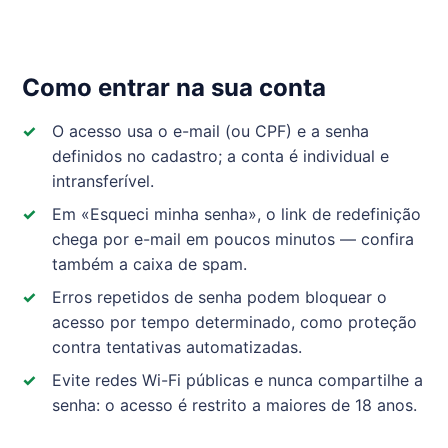
Como entrar na sua conta
O acesso usa o e-mail (ou CPF) e a senha
definidos no cadastro; a conta é individual e
intransferível.
Em «Esqueci minha senha», o link de redefinição
chega por e-mail em poucos minutos — confira
também a caixa de spam.
Erros repetidos de senha podem bloquear o
acesso por tempo determinado, como proteção
contra tentativas automatizadas.
Evite redes Wi-Fi públicas e nunca compartilhe a
senha: o acesso é restrito a maiores de 18 anos.