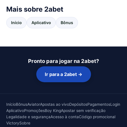
Mais sobre 2abet
Início
Aplicativo
Bônus
Pronto para jogar na 2abet?
Ir para a 2abet →
Início
Bônus
Aviator
Apostas ao vivo
Depósitos
Pagamentos
Login
Aplicativo
Promoções
Boy King
Apostar sem verificação
Legalidade e segurança
Acesso à conta
Código promocional
Victory
Sobre