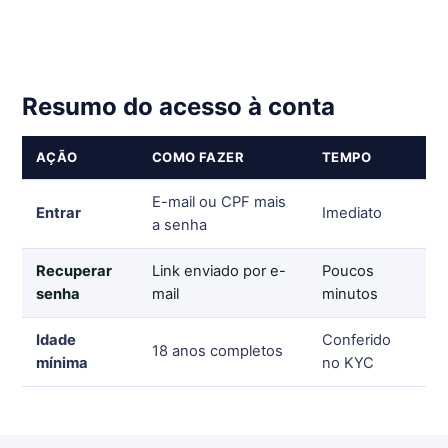
Resumo do acesso à conta
AÇÃO
COMO FAZER
TEMPO
E-mail ou CPF mais
Entrar
Imediato
a senha
Recuperar
Link enviado por e-
Poucos
senha
mail
minutos
Idade
Conferido
18 anos completos
mínima
no KYC