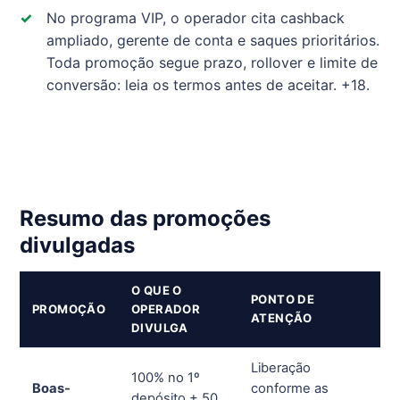
No programa VIP, o operador cita cashback
ampliado, gerente de conta e saques prioritários.
Toda promoção segue prazo, rollover e limite de
conversão: leia os termos antes de aceitar. +18.
Resumo das promoções
divulgadas
O QUE O
PONTO DE
PROMOÇÃO
OPERADOR
ATENÇÃO
DIVULGA
Liberação
100% no 1º
Boas-
conforme as
depósito + 50