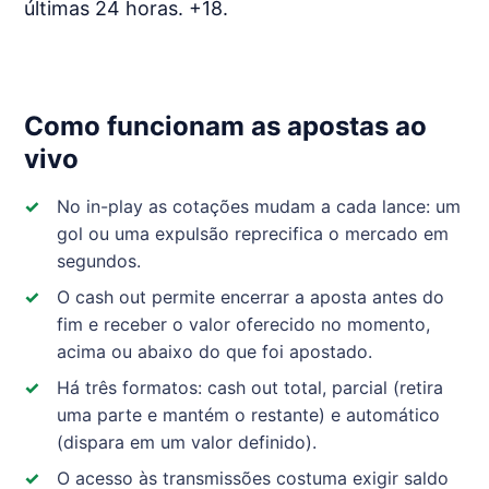
últimas 24 horas. +18.
Como funcionam as apostas ao
vivo
No in-play as cotações mudam a cada lance: um
gol ou uma expulsão reprecifica o mercado em
segundos.
O cash out permite encerrar a aposta antes do
fim e receber o valor oferecido no momento,
acima ou abaixo do que foi apostado.
Há três formatos: cash out total, parcial (retira
uma parte e mantém o restante) e automático
(dispara em um valor definido).
O acesso às transmissões costuma exigir saldo