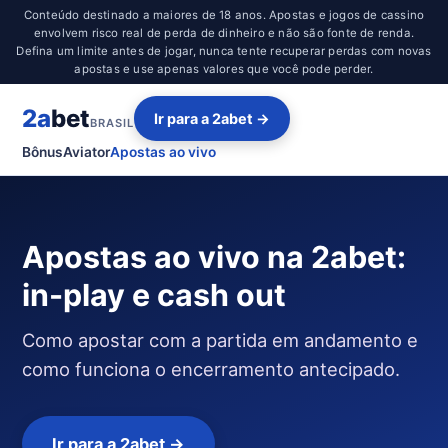
Conteúdo destinado a maiores de 18 anos. Apostas e jogos de cassino
envolvem risco real de perda de dinheiro e não são fonte de renda.
Defina um limite antes de jogar, nunca tente recuperar perdas com novas
apostas e use apenas valores que você pode perder.
2a
bet
Ir para a 2abet →
BRASIL
Bônus
Aviator
Apostas ao vivo
Apostas ao vivo na 2abet:
in-play e cash out
Como apostar com a partida em andamento e
como funciona o encerramento antecipado.
Ir para a 2abet →