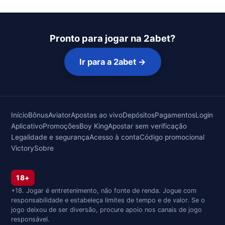
Pronto para jogar na 2abet?
Ir para a 2abet →
Início
Bônus
Aviator
Apostas ao vivo
Depósitos
Pagamentos
Login
Aplicativo
Promoções
Boy King
Apostar sem verificação
Legalidade e segurança
Acesso à conta
Código promocional
Victory
Sobre
18+
+18. Jogar é entretenimento, não fonte de renda. Jogue com
responsabilidade e estabeleça limites de tempo e de valor. Se o
jogo deixou de ser diversão, procure apoio nos canais de jogo
responsável.