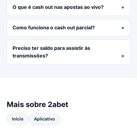
O que é cash out nas apostas ao vivo?
Como funciona o cash out parcial?
Preciso ter saldo para assistir às
transmissões?
Mais sobre 2abet
Início
Aplicativo