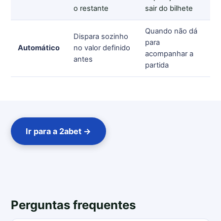
o restante
sair do bilhete
Quando não dá
Dispara sozinho
para
Automático
no valor definido
acompanhar a
antes
partida
Ir para a 2abet →
Perguntas frequentes