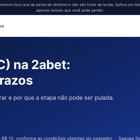
olvem risco real de perda de dinheiro e não são fonte de renda. Defina um lim
apenas valores que você pode perder.
vo
C) na 2abet:
razos
ar e por que a etapa não pode ser pulada.
 de R$ 10, conforme as condições vigentes do operador · Saques Sa