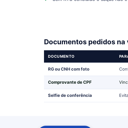
Documentos pedidos na 
DOCUMENTO
PAR
RG ou CNH com foto
Conf
Comprovante de CPF
Vinc
Selfie de conferência
Evit