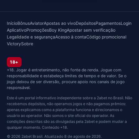
Início
Bônus
Aviator
Apostas ao vivo
Depósitos
Pagamentos
Login
Aplicativo
Promoções
Boy King
Apostar sem verificação
Legalidade e segurança
Acesso à conta
Código promocional
Victory
Sobre
18+
+18. Jogar é entretenimento, não fonte de renda. Jogue com
responsabilidade e estabeleça limites de tempo e de valor. Se o
jogo deixou de ser diversão, procure apoio nos canais de jogo
responsável.
Este é um portal informativo independente sobre a 2abet no Brasil. Não
recebemos depósitos, não operamos jogos e não pagamos prêmios:
apenas explicamos como a plataforma funciona e direcionamos o
usuário ao operador. Não somos o site oficial do operador. As
condições descritas são as divulgadas pela 2abet e podem mudar a
qualquer momento. Conteúdo +18.
© 2026 2abet Brasil. Atualizado 8 de agosto de 2026.