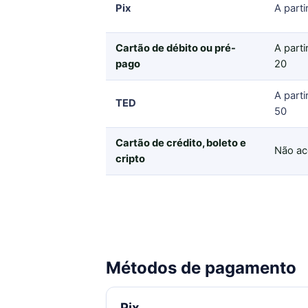
Pix
A parti
Cartão de débito ou pré-
A parti
pago
20
A parti
TED
50
Cartão de crédito, boleto e
Não ac
cripto
Métodos de pagamento
Pix