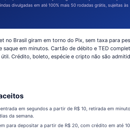
ndas divulgadas em até 100% mais 50 rodadas grátis, sujeitas à
 no Brasil giram em torno do Pix, sem taxa para pe
 e saque em minutos. Cartão de débito e TED comple
útil. Crédito, boleto, espécie e cripto não são admiti
aceitos
 entrada em segundos a partir de R$ 10, retirada em minuto
 dias da semana.
m para depositar a partir de R$ 20, com crédito em até 1