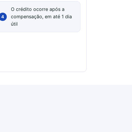
O crédito ocorre após a
compensação, em até 1 dia
útil