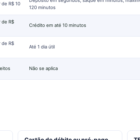
Depósito em segundos; saque em minutos, máxim
r de R$ 10
120 minutos
r de R$
Crédito em até 10 minutos
r de R$
Até 1 dia útil
eitos
Não se aplica
Cartão de débito ou pré-pago
TE