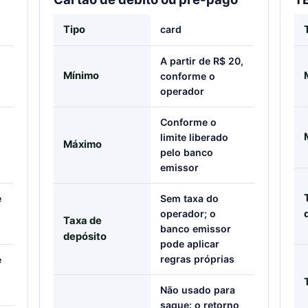
Tipo
card
,
A partir de R$ 20,
Mínimo
conforme o
operador
Conforme o
limite liberado
Máximo
pelo banco
emissor
e
Sem taxa do
operador; o
Taxa de
banco emissor
depósito
pode aplicar
regras próprias
e
Não usado para
saque: o retorno