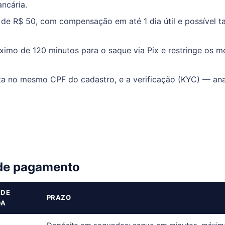
ncária.
r de R$ 50, com compensação em até 1 dia útil e possível 
ximo de 120 minutos para o saque via Pix e restringe os m
a no mesmo CPF do cadastro, e a verificação (KYC) — ana
de pagamento
 DE
PRAZO
DA