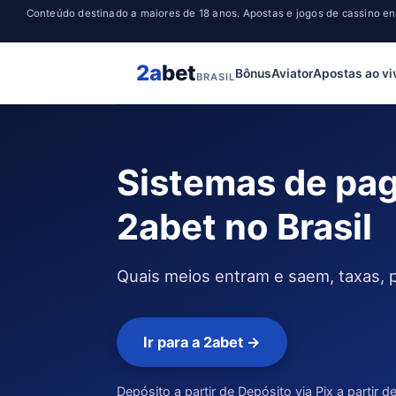
Conteúdo destinado a maiores de 18 anos. Apostas e jogos de cassino env
2a
bet
Bônus
Aviator
Apostas ao vi
BRASIL
Sistemas de pa
2abet no Brasil
Quais meios entram e saem, taxas, p
Ir para a 2abet →
Depósito a partir de Depósito via Pix a partir