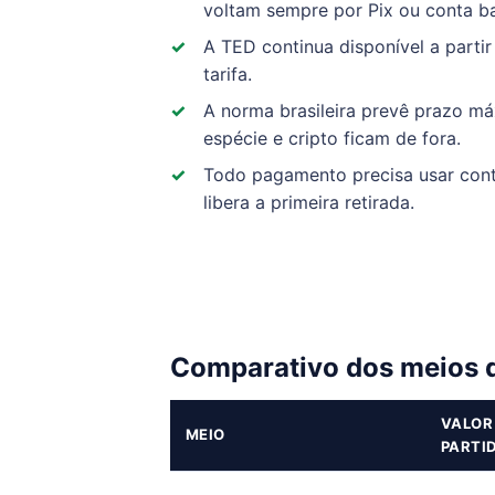
voltam sempre por Pix ou conta ba
A TED continua disponível a parti
tarifa.
A norma brasileira prevê prazo má
espécie e cripto ficam de fora.
Todo pagamento precisa usar cont
libera a primeira retirada.
Comparativo dos meios 
VALOR
MEIO
PARTI