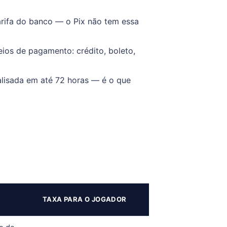
tarifa do banco — o Pix não tem essa
eios de pagamento: crédito, boleto,
lisada em até 72 horas — é o que
TAXA PARA O JOGADOR