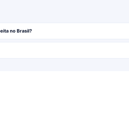
ita no Brasil?