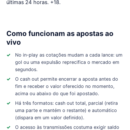
últimas 24 horas. +18.
Como funcionam as apostas ao
vivo
No in-play as cotações mudam a cada lance: um
gol ou uma expulsão reprecifica o mercado em
segundos.
O cash out permite encerrar a aposta antes do
fim e receber o valor oferecido no momento,
acima ou abaixo do que foi apostado.
Há três formatos: cash out total, parcial (retira
uma parte e mantém o restante) e automático
(dispara em um valor definido).
O acesso às transmissões costuma exigir saldo