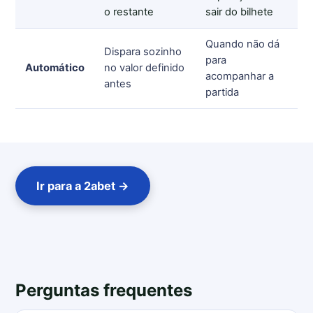
o restante
sair do bilhete
Quando não dá
Dispara sozinho
para
Automático
no valor definido
acompanhar a
antes
partida
Ir para a 2abet →
Perguntas frequentes