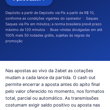
Depósito a partir de Depósito via Pix a partir de R$ 10,
conforme as condições vigentes do operador · Saques
Saques via Pix em minutos; a norma brasileira prevê prazo
máximo de 120 minutos · Boas-vindas divulgadas em até
100% mais 50 rodadas grátis, sujeitas às regras da
promoção
Nas apostas ao vivo da 2abet as cotações
mudam a cada lance da partida. O cash out
permite encerrar a aposta antes do apito final
pelo valor oferecido no momento, nos formatos
total, parcial ou automático. As transmissões
costumam exigir saldo positivo ou aposta nas