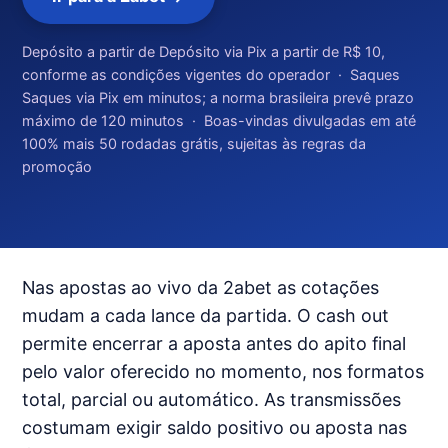
Depósito a partir de Depósito via Pix a partir de R$ 10,
conforme as condições vigentes do operador · Saques
Saques via Pix em minutos; a norma brasileira prevê prazo
máximo de 120 minutos · Boas-vindas divulgadas em até
100% mais 50 rodadas grátis, sujeitas às regras da
promoção
Nas apostas ao vivo da 2abet as cotações
mudam a cada lance da partida. O cash out
permite encerrar a aposta antes do apito final
pelo valor oferecido no momento, nos formatos
total, parcial ou automático. As transmissões
costumam exigir saldo positivo ou aposta nas