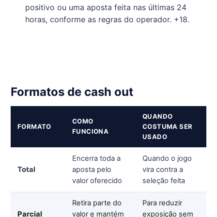
positivo ou uma aposta feita nas últimas 24
horas, conforme as regras do operador. +18.
Formatos de cash out
QUANDO
COMO
FORMATO
COSTUMA SER
FUNCIONA
USADO
Encerra toda a
Quando o jogo
Total
aposta pelo
vira contra a
valor oferecido
seleção feita
Retira parte do
Para reduzir
Parcial
valor e mantém
exposição sem